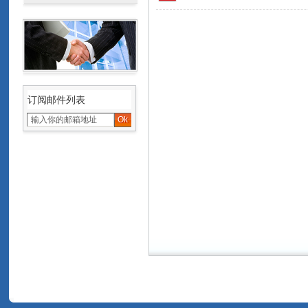
订阅邮件列表