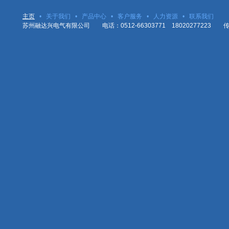
主页
•
关于我们
•
产品中心
•
客户服务
•
人力资源
•
联系我们
苏州融达兴电气有限公司 电话：0512-66303771 18020277223 传