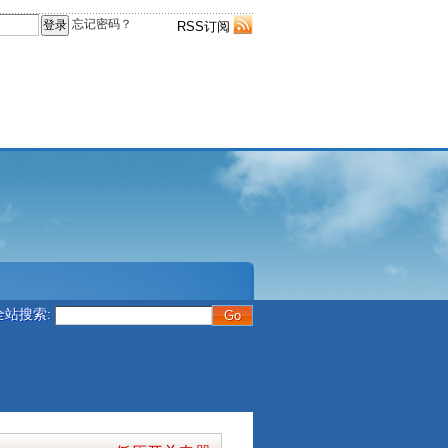
忘记密码？
RSS订阅
全站搜索: