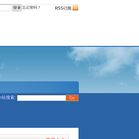
忘记密码？
RSS订阅
全站搜索: